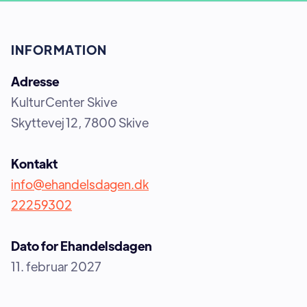
INFORMATION
Adresse
KulturCenter Skive
Skyttevej 12, 7800 Skive
Kontakt
info@ehandelsdagen.dk
22259302
Dato for Ehandelsdagen
11. februar 2027