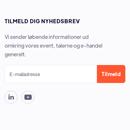
TILMELD DIG NYHEDSBREV
Vi sender løbende informationer ud
omkring vores event, talerne og e-handel
generelt.

