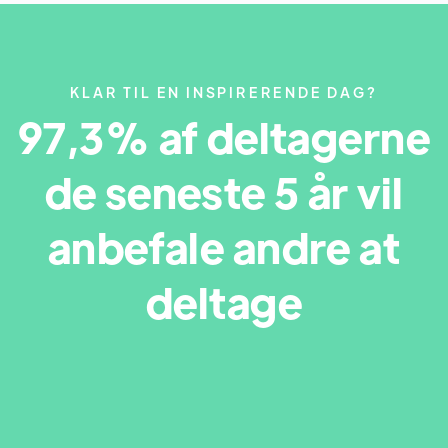
KLAR TIL EN INSPIRERENDE DAG?
97,3% af deltagerne
de seneste 5 år vil
anbefale andre at
deltage