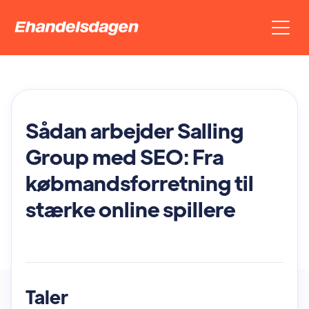
Sådan arbejder Salling
Group med SEO: Fra
købmandsforretning til
stærke online spillere
Taler