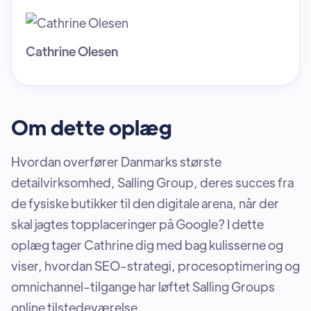
Cathrine Olesen
Om dette oplæg
Hvordan overfører Danmarks største
detailvirksomhed, Salling Group, deres succes fra
de fysiske butikker til den digitale arena, når der
skal jagtes topplaceringer på Google? I dette
oplæg tager Cathrine dig med bag kulisserne og
viser, hvordan SEO-strategi, procesoptimering og
omnichannel-tilgange har løftet Salling Groups
online tilstedeværelse.