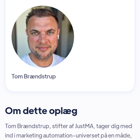
Tom Brændstrup
Om dette oplæg
Tom Brændstrup, stifter af JustMA, tager dig med
ind i marketing automation-universet på en måde,