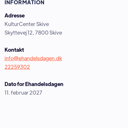
INFORMATION
Adresse
KulturCenter Skive
Skyttevej 12, 7800 Skive
Kontakt
info@ehandelsdagen.dk
22259302
Dato for Ehandelsdagen
11. februar 2027