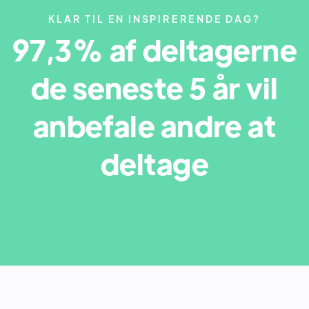
KLAR TIL EN INSPIRERENDE DAG?
97,3% af deltagerne
de seneste 5 år vil
anbefale andre at
deltage