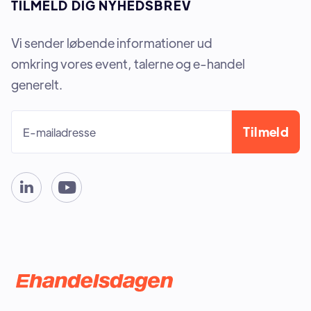
TILMELD DIG NYHEDSBREV
Vi sender løbende informationer ud
omkring vores event, talerne og e-handel
generelt.

