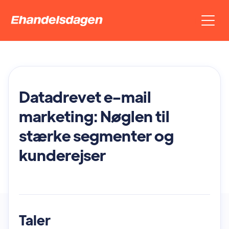
Datadrevet e-mail
marketing: Nøglen til
stærke segmenter og
kunderejser
Taler