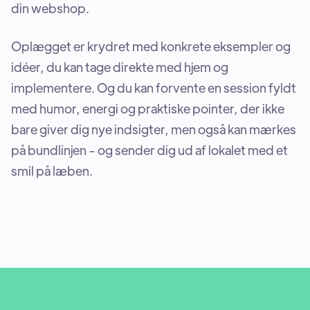
din webshop.
Oplægget er krydret med konkrete eksempler og
idéer, du kan tage direkte med hjem og
implementere. Og du kan forvente en session fyldt
med humor, energi og praktiske pointer, der ikke
bare giver dig nye indsigter, men også kan mærkes
på bundlinjen - og sender dig ud af lokalet med et
smil på læben.