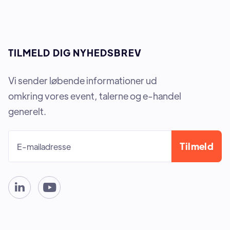
TILMELD DIG NYHEDSBREV
Vi sender løbende informationer ud
omkring vores event, talerne og e-handel
generelt.

