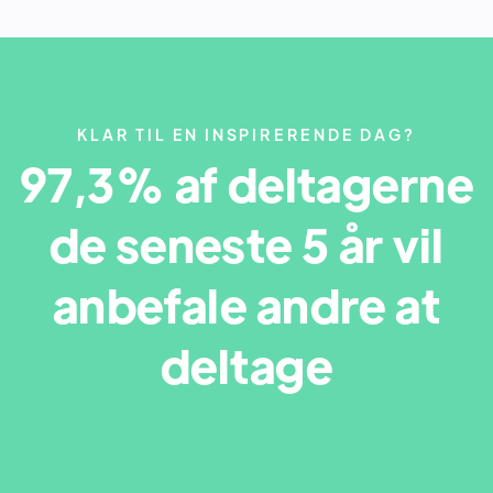
KLAR TIL EN INSPIRERENDE DAG?
97,3% af deltagerne
de seneste 5 år vil
anbefale andre at
deltage