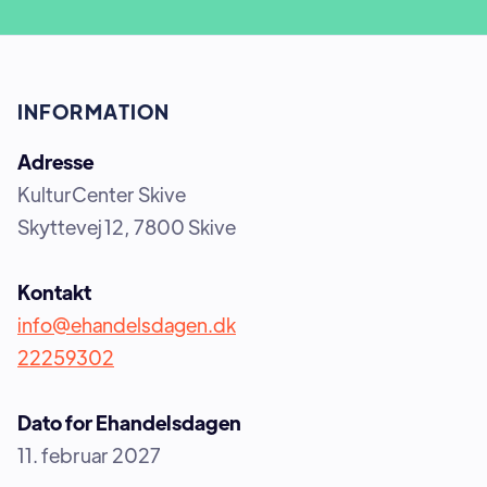
INFORMATION
Adresse
KulturCenter Skive
Skyttevej 12, 7800 Skive
Kontakt
info@ehandelsdagen.dk
22259302
Dato for Ehandelsdagen
11. februar 2027