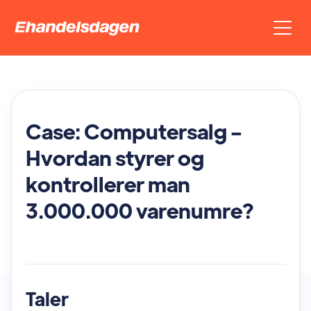
Case: Computersalg -
Hvordan styrer og
kontrollerer man
3.000.000 varenumre?
Taler