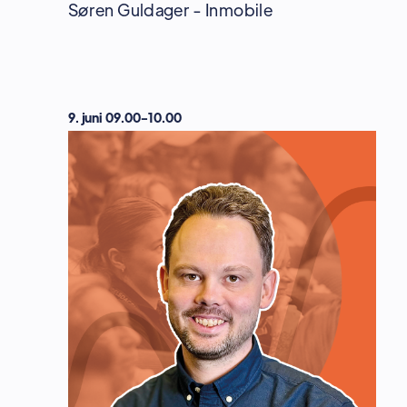
Søren Guldager - Inmobile
9. juni 09.00-10.00