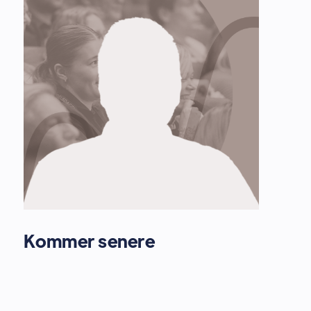
Kommer senere