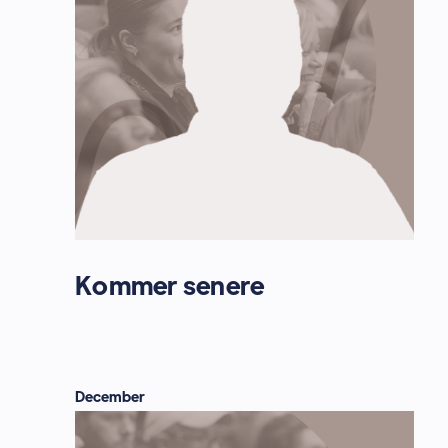
Kommer senere
December