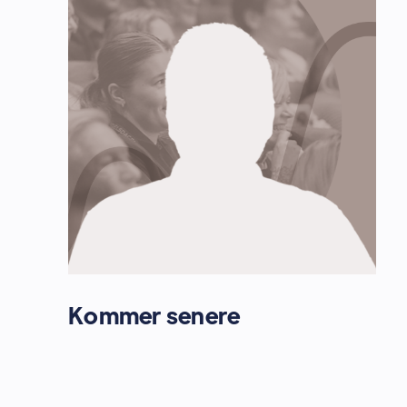
Kommer senere