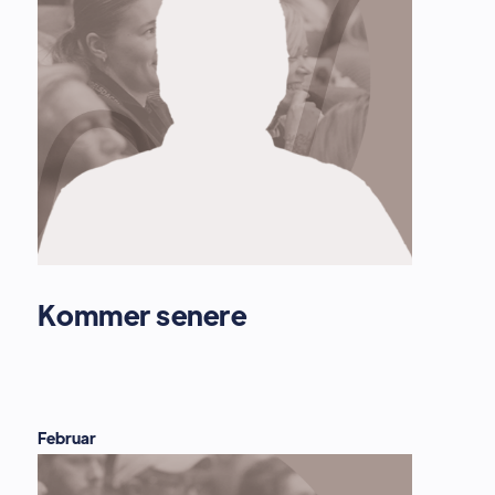
Kommer senere
Februar