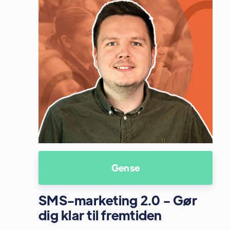
Gense
SMS-marketing 2.0 - Gør
dig klar til fremtiden