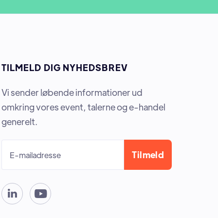
TILMELD DIG NYHEDSBREV
Vi sender løbende informationer ud
omkring vores event, talerne og e-handel
generelt.

