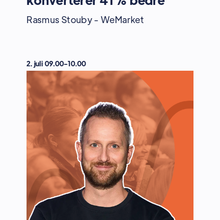
Rasmus Stouby - WeMarket
2. juli 09.00-10.00