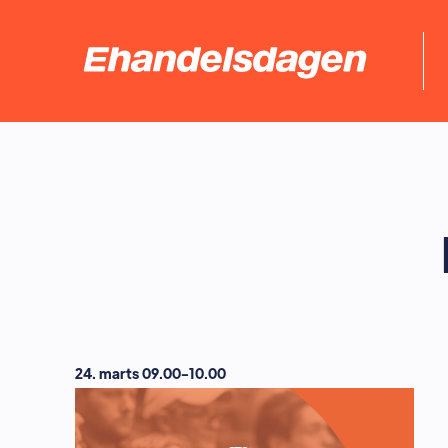
24. marts 09.00-10.00