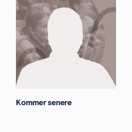
Kommer senere