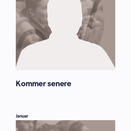
Kommer senere
Januar